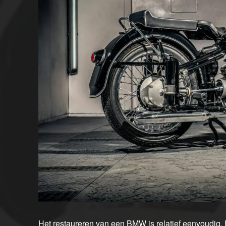
Het restaureren van een BMW is relatief eenvoudig.