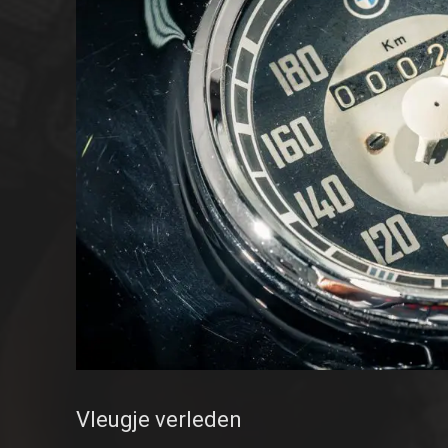
Vleugje verleden