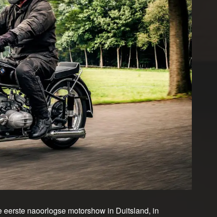
 eerste naoorlogse motorshow in Duitsland, in