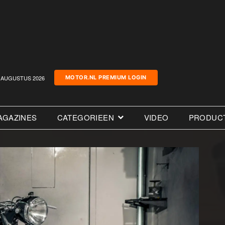
AUGUSTUS 2026
MOTOR.NL PREMIUM LOGIN
AGAZINES
CATEGORIEEN
VIDEO
PRODUC