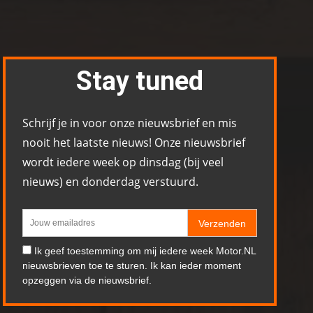
Stay tuned
Schrijf je in voor onze nieuwsbrief en mis
nooit het laatste nieuws! Onze nieuwsbrief
wordt iedere week op dinsdag (bij veel
nieuws) en donderdag verstuurd.
Verzenden
Ik geef toestemming om mij iedere week Motor.NL
nieuwsbrieven toe te sturen. Ik kan ieder moment
opzeggen via de nieuwsbrief.