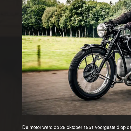
De motor werd op 28 oktober 1951 voorgesteld op de