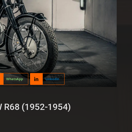
WhatsApp
Linkedin
 R68 (1952-1954)