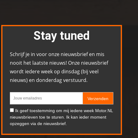
Stay tuned
Schrijf je in voor onze nieuwsbrief en mis
nooit het laatste nieuws! Onze nieuwsbrief
wordt iedere week op dinsdag (bij veel
nieuws) en donderdag verstuurd.
Verzenden
Ik geef toestemming om mij iedere week Motor.NL
nieuwsbrieven toe te sturen. Ik kan ieder moment
opzeggen via de nieuwsbrief.