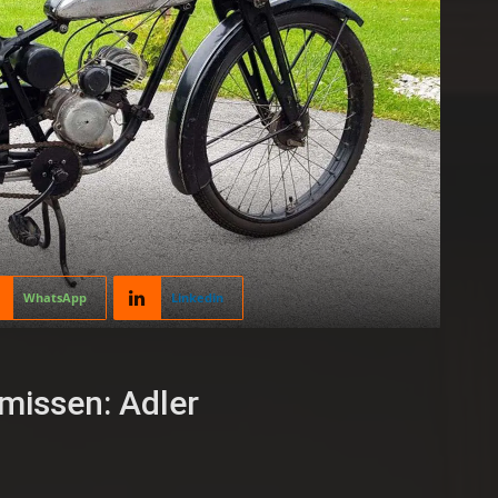
WhatsApp
Linkedin
missen: Adler