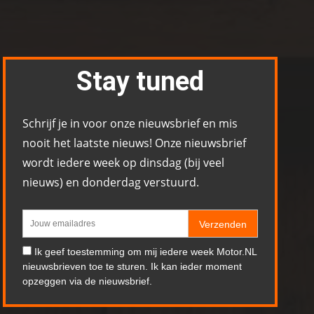
Stay tuned
Schrijf je in voor onze nieuwsbrief en mis
nooit het laatste nieuws! Onze nieuwsbrief
wordt iedere week op dinsdag (bij veel
nieuws) en donderdag verstuurd.
Verzenden
Ik geef toestemming om mij iedere week Motor.NL
nieuwsbrieven toe te sturen. Ik kan ieder moment
opzeggen via de nieuwsbrief.