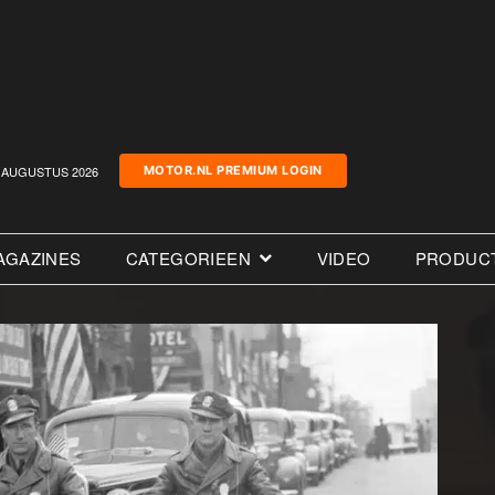
AUGUSTUS 2026
MOTOR.NL PREMIUM LOGIN
AGAZINES
CATEGORIEEN
VIDEO
PRODUC