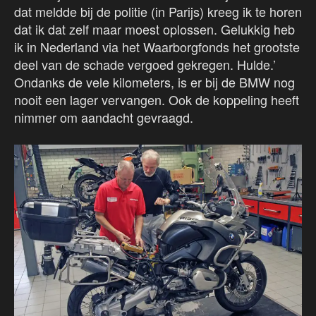
dat meldde bij de politie (in Parijs) kreeg ik te horen
dat ik dat zelf maar moest oplossen. Gelukkig heb
ik in Nederland via het Waarborgfonds het grootste
deel van de schade vergoed gekregen. Hulde.’
Ondanks de vele kilometers, is er bij de BMW nog
nooit een lager vervangen. Ook de koppeling heeft
nimmer om aandacht gevraagd.