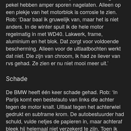
pekel hebben amper sporen nagelaten. Alleen op
een plekje van het motorblok is corrosie te zien.
Rob: ‘Daar baal ik gruwelijk van, maar het is niet
anders. In de winter spuit ik de hele motor
regelmatig in met WD40. Lakwerk, frame,
aluminium en het blok. Dat zorgt voor voldoende
bescherming. Alleen voor de uitlaatbochten werkt
dat niet. Die zijn van chroom, ik had ze liever van
rvs gehad. Ze zien er nu niet mooi meer uit.’
Schade
De BMW heeft één keer schade gehad. Rob: ‘In
Parijs komt een bestelauto van links die achter
tegen de motor knalt. Uitlaat tegen het achterwiel
gedrukt en subframe krom. De autobestuurder had
schuld, vulde netjes de papieren in, maar achteraf
bleek hij helemaal niet verzekerd te zijn. Toen ik