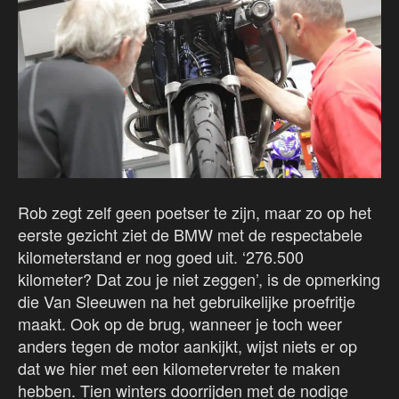
Rob zegt zelf geen poetser te zijn, maar zo op het
eerste gezicht ziet de BMW met de respectabele
kilometerstand er nog goed uit. ‘276.500
kilometer? Dat zou je niet zeggen’, is de opmerking
die Van Sleeuwen na het gebruikelijke proefritje
maakt. Ook op de brug, wanneer je toch weer
anders tegen de motor aankijkt, wijst niets er op
dat we hier met een kilometervreter te maken
hebben. Tien winters doorrijden met de nodige