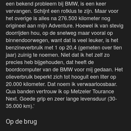
een bekend probleem bij BMW, is een keer
vervangen. Schijnt een rotklus te zijn. Maar voor
het overige is alles na 276.500 kilometer nog
origineel aan mijn Adventure. Hoewel ik van stevig
doorrijden hou, op de snelweg maar vooral op
binnendoorwegen, want dat is veel leuker, is het
benzineverbruik met 1 op 20,4 (gemeten over tien
jaar) zuinig te noemen. Niet dat ik het zelf zo
precies heb bijgehouden, dat heeft de
boordcomputer van de BMW voor mij gedaan. Het
olieverbruik beperkt zich tot hooguit een liter op
20.000 kilometer. Dat noem ik verwaarloosbaar.
Qua banden vertrouw ik op Metzeler Tourance
Next. Goede grip en zeer lange levensduur (30-
35.000 km).’
Op de brug