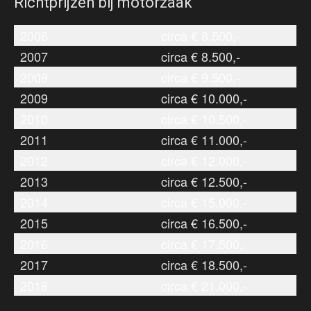
Richtprijzen bij motorzaak
2006
circa € 8.500,-
2007
circa € 8.500,-
2008
circa € 9.500,-
2009
circa € 10.000,-
2010
circa € 10.500,-
2011
circa € 11.000,-
2012
circa € 12.000,-
2013
circa € 12.500,-
2014
circa € 15.000,-
2015
circa € 16.500,-
2016
circa € 17.500,-
2017
circa € 18.500,-
2018
circa € 21.000,-