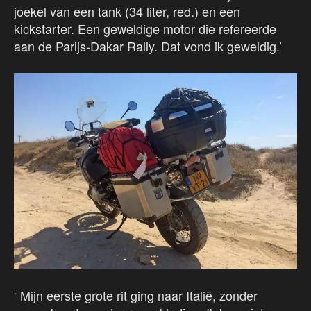
joekel van een tank (34 liter, red.) en een
kickstarter. Een geweldige motor die refereerde
aan de Parijs-Dakar Rally. Dat vond ik geweldig.’
‘ Mijn eerste grote rit ging naar Italië, zonder