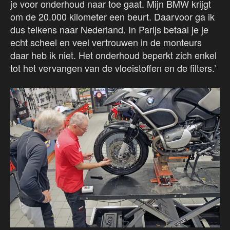
je voor onderhoud naar toe gaat. Mijn BMW krijgt
om de 20.000 kilometer een beurt. Daarvoor ga ik
dus telkens naar Nederland. In Parijs betaal je je
echt scheel en veel vertrouwen in de monteurs
daar heb ik niet. Het onderhoud beperkt zich enkel
tot het vervangen van de vloeistoffen en de filters.’