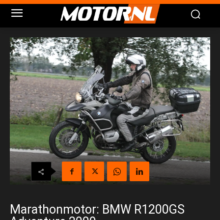
Marathonmotor: BMW R1200GS