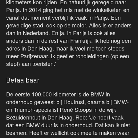
kilometers kon rijden. En natuurlijk geregeld naar
Parijs. In 2014 ging het mis met de winkelketen en
vanaf dat moment verblijf ik vaak in Parijs. Een
geweldige stad, ook op de motor. Alles is er anders
dan in Nederland. En ja, in Parijs is ook alles
anders dan in de rest van Frankrijk. Ik heb nog een
adres in Den Haag, maar ik voel me toch steeds
meer Parijzenaar. Ik geef er rondleidingen (op een
step!) aan toeristen.’
Betaalbaar
De eerste 100.000 kilometer is de BMW in
onderhoud geweest bij Houtrust, daarna bij BMW-
en Triumph-specialist René Stoops in de wijk
Bezuidenhout in Den Haag. Rob: ‘Je hoort vaak
dat een BMW duur is in onderhoud. Dat kan ik niet
beamen. Heeft er wellicht ook mee te maken waar