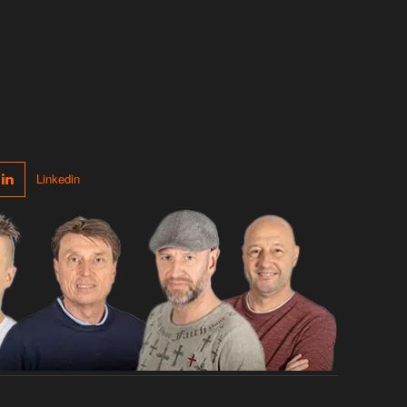
Linkedin