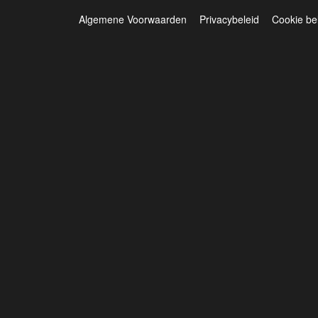
Algemene Voorwaarden
Privacybeleid
Cookie be