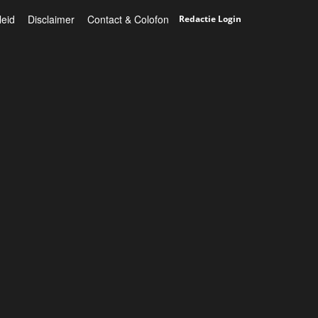
leid
Disclaimer
Contact & Colofon
Redactie Login