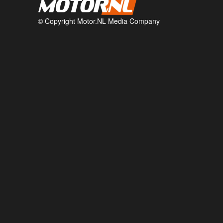
© Copyright Motor.NL Media Company