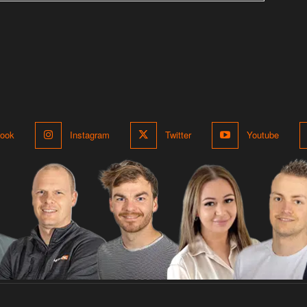
ook
Instagram
Twitter
Youtube