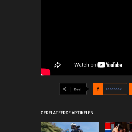
Facebook
Deel
GERELATEERDE ARTIKELEN