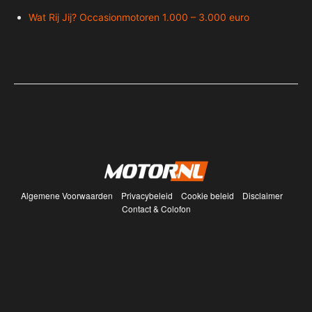
Wat Rij Jij? Occasionmotoren 1.000 – 3.000 euro
Algemene Voorwaarden
Privacybeleid
Cookie beleid
Disclaimer
Contact & Colofon