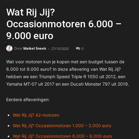
Wat Rij Jij?
Occasionmotoren 6.000 –
9.000 euro
-
Door
Maikel Sneek
27/10/2020
0
Wat voor motoren kun je kopen met een budget tussen de
6.000 tot 9.000 euro? In deze aflevering van Wat Rij Jij?
hebben we een Triumph Speed Triple R 1050 uit 2012, een
Yamaha MT-07 uit 2017 en een Ducati Monster 797 uit 2019.
Eerdere afleveringen:
Wat Rij Jij? A2-motoren
Wat Rij Jij? Occasionmotoren 1.000 – 3.000 euro
Wat Rij Jij? Occasionmotoren 6.000 – 9.000 euro