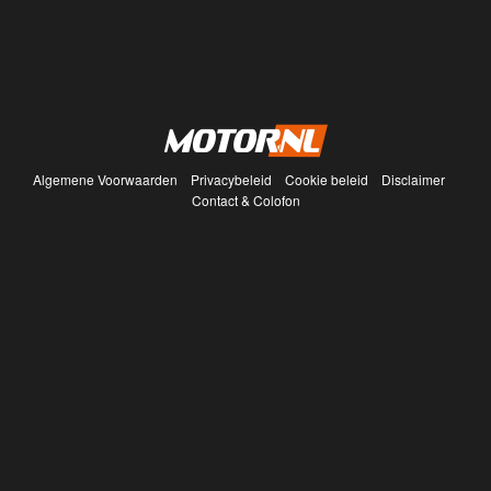
Algemene Voorwaarden
Privacybeleid
Cookie beleid
Disclaimer
Contact & Colofon