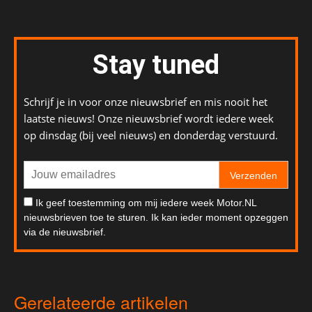
Stay tuned
Schrijf je in voor onze nieuwsbrief en mis nooit het
laatste nieuws! Onze nieuwsbrief wordt iedere week
op dinsdag (bij veel nieuws) en donderdag verstuurd.
Verzenden
Ik geef toestemming om mij iedere week Motor.NL
nieuwsbrieven toe te sturen. Ik kan ieder moment opzeggen
via de nieuwsbrief.
Gerelateerde artikelen