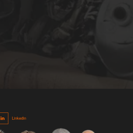
Linkedin