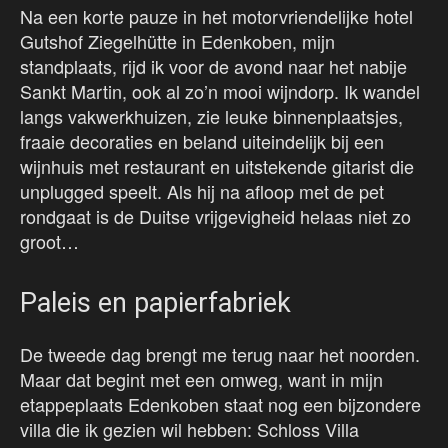
Na een korte pauze in het motorvriendelijke hotel
Gutshof Ziegelhütte in Edenkoben, mijn
standplaats, rijd ik voor de avond naar het nabije
Sankt Martin, ook al zo’n mooi wijndorp. Ik wandel
langs vakwerkhuizen, zie leuke binnenplaatsjes,
fraaie decoraties en beland uiteindelijk bij een
wijnhuis met restaurant en uitstekende gitarist die
unplugged speelt. Als hij na afloop met de pet
rondgaat is de Duitse vrijgevigheid helaas niet zo
groot…
Paleis en papierfabriek
De tweede dag brengt me terug naar het noorden.
Maar dat begint met een omweg, want in mijn
etappeplaats Edenkoben staat nog een bijzondere
villa die ik gezien wil hebben: Schloss Villa