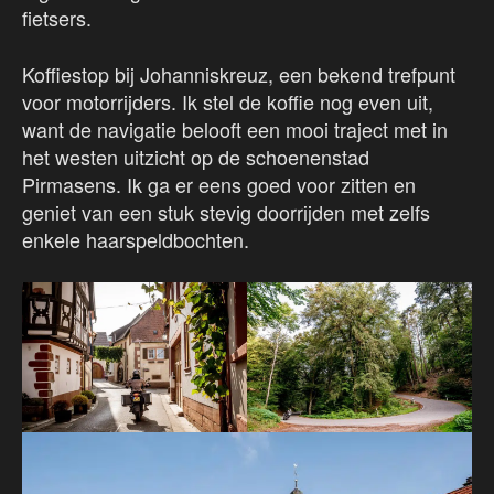
fietsers.
Koffiestop bij Johanniskreuz, een bekend trefpunt
voor motorrijders. Ik stel de koffie nog even uit,
want de navigatie belooft een mooi traject met in
het westen uitzicht op de schoenenstad
Pirmasens. Ik ga er eens goed voor zitten en
geniet van een stuk stevig doorrijden met zelfs
enkele haarspeldbochten.