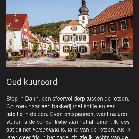
Oud kuuroord
Stop in Dahn, een sfeervol dorp tussen de rotsen.
Op zoek naar een bakkerij met koffie en een
tafeltje in de zon. Even ontspannen, want na uren
sturen is de concentratie aan het afnemen. Ik lees
dat dit het
is, land van de rotsen. Als ik
Felsenland
later weer fris in het zadel zit, zie ik rechts van de