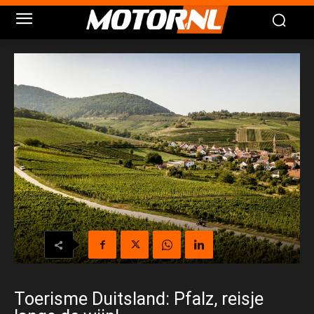
Toerisme Duitsland: Pfalz, reisje