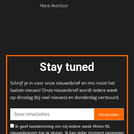
Hans Avontuur
Stay tuned
Schrijf je in voor onze nieuwsbrief en mis nooit het
laatste nieuws! Onze nieuwsbrief wordt iedere week
op dinsdag (bij veel nieuws) en donderdag verstuurd.
Verzenden
Ik geef toestemming om mij iedere week Motor.NL
nieuwsbrieven toe te sturen. Ik kan ieder moment opzeggen