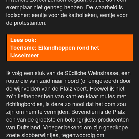
exemplaar niet genoeg hebben. De waarheid is
logischer: eentje voor de katholieken, eentje voor
de protestanten.
Toerisme: Eilandhoppen rond het
IJsselmeer
Ik volg een stuk van de Südliche Weinstrasse, een
route die van zuid naar noord (of omgekeerd) door
de wijnvelden van de Pfalz voert. Hoewel ik niet
zo’n liefhebber ben van kant-en-klaar routes met
richtingbordjes, is deze zo mooi dat het dom zou
zijn om hem te vermijden. Bovendien is de Pfalz
een van de grootste en belangrijkste producenten
van Duitsland. Vroeger bekend om zijn goedkope
zoete slobberwijntjes, tegenwoordig om