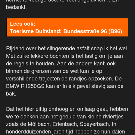
bedankt.
Toerisme Duitsland: Bundesstraße 96 (B96)
Rijdend over het slingerende asfalt snap ik het wel.
Met zulke lekkere bochten is het lastig om je aan
de regels te houden. Aan de andere kant: ook
binnen de grenzen van de wet kun je op
verschillende trajecten de randjes opzoeken. De
BMW R1250GS kan er in elk geval stevig aan de
bak.
Dat het hier pittig omhoog en omlaag gaat, hebben
we te danken aan het geduld van kleine riviertjes
zoals de Möllbach, Erlenbach, Speyerbach. In
honderdduizenden jaren tijd hebben ze hun dalen