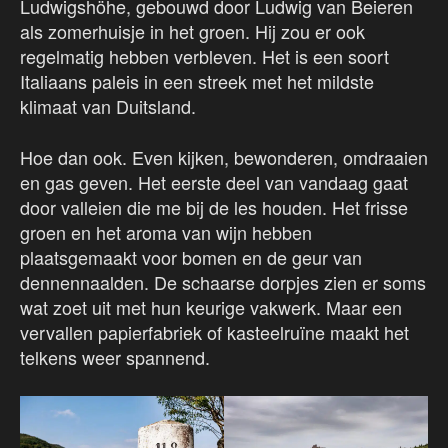
Ludwigshöhe, gebouwd door Ludwig van Beieren
als zomerhuisje in het groen. Hij zou er ook
regelmatig hebben verbleven. Het is een soort
Italiaans paleis in een streek met het mildste
klimaat van Duitsland.
Hoe dan ook. Even kijken, bewonderen, omdraaien
en gas geven. Het eerste deel van vandaag gaat
door valleien die me bij de les houden. Het frisse
groen en het aroma van wijn hebben
plaatsgemaakt voor bomen en de geur van
dennennaalden. De schaarse dorpjes zien er soms
wat zoet uit met hun keurige vakwerk. Maar een
vervallen papierfabriek of kasteelruïne maakt het
telkens weer spannend.