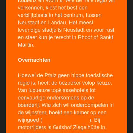
verkennen, kiest het best een
verblijfplaats in het centrum, tussen
Neustadt en Landau. Het meest
levendige stadje is Neustadt en voor rust
en sfeer kun je terecht in Rhodt of Sankt
Martin.
Overnachten
Hoewel de Pfalz geen hippe toeristische
regio is, heeft de bezoeker volop keuze.
Van luxueuze topklassehotels tot
eenvoudige onderkomens op de
boerderij. Wie zich wil onderdompelen in
de wijnsfeer, boekt een kamer op een
wijngoed (
www.landsichten.de
). Bij
motorrijders is Gutshof Ziegelhütte in