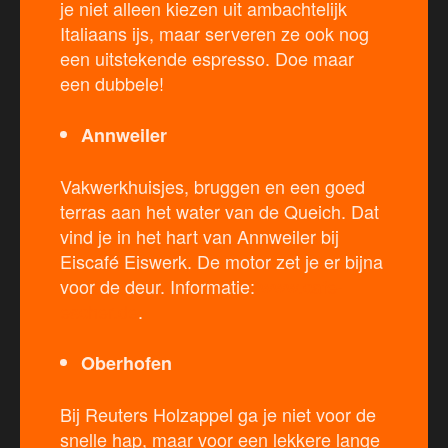
je niet alleen kiezen uit ambachtelijk
Italiaans ijs, maar serveren ze ook nog
een uitstekende espresso. Doe maar
een dubbele!
Annweiler
Vakwerkhuisjes, bruggen en een goed
terras aan het water van de Queich. Dat
vind je in het hart van Annweiler bij
Eiscafé Eiswerk. De motor zet je er bijna
voor de deur. Informatie:
www.cafe-
escher.de
.
Oberhofen
Bij Reuters Holzappel ga je niet voor de
snelle hap, maar voor een lekkere lange