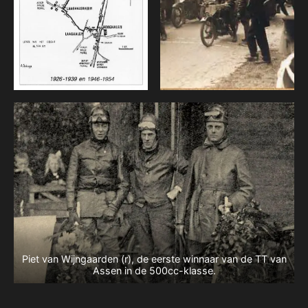
Piet van Wijngaarden (r), de eerste winnaar van de TT van
Assen in de 500cc-klasse.