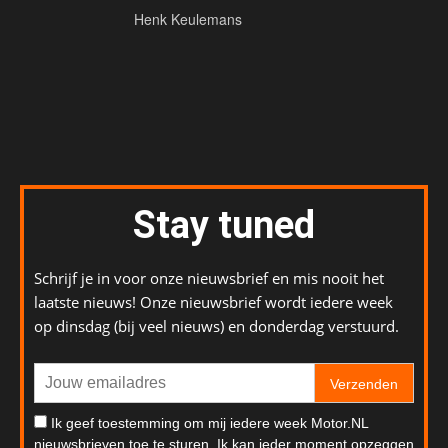
Henk Keulemans
Stay tuned
Schrijf je in voor onze nieuwsbrief en mis nooit het
laatste nieuws! Onze nieuwsbrief wordt iedere week
op dinsdag (bij veel nieuws) en donderdag verstuurd.
Verzenden
Ik geef toestemming om mij iedere week Motor.NL
nieuwsbrieven toe te sturen. Ik kan ieder moment opzeggen