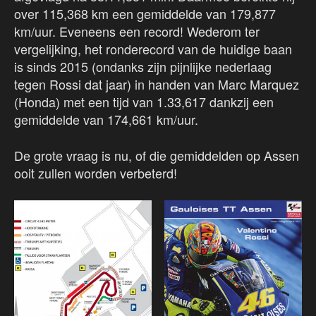
over 115,368 km een gemiddelde van 179,877
km/uur. Eveneens een record! Wederom ter
vergelijking, het ronderecord van de huidige baan
is sinds 2015 (ondanks zijn pijnlijke nederlaag
tegen Rossi dat jaar) in handen van Marc Marquez
(Honda) met een tijd van 1.33,617 dankzij een
gemiddelde van 174,661 km/uur.
De grote vraag is nu, of die gemiddelden op Assen
ooit zullen worden verbeterd!