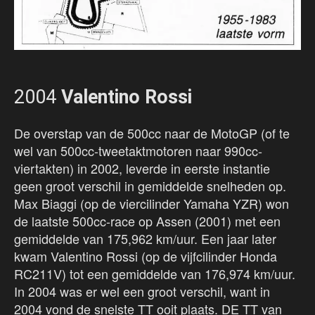
2004
Valentino Rossi
De overstap van de 500cc naar de MotoGP (of te
wel van 500cc-tweetaktmotoren naar 990cc-
viertakten) in 2002, leverde in eerste instantie
geen groot verschil in gemiddelde snelheden op.
Max Biaggi (op de viercilinder Yamaha YZR) won
de laatste 500cc-race op Assen (2001) met een
gemiddelde van 175,962 km/uur. Een jaar later
kwam Valentino Rossi (op de vijfcilinder Honda
RC211V) tot een gemiddelde van 176,974 km/uur.
In 2004 was er wel een groot verschil, want in
2004 vond de snelste TT ooit plaats. DE TT van