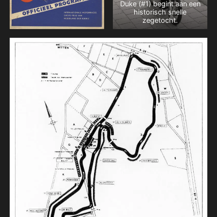
Duke (#1) begint aan een
historisch snelle
zegetocht.