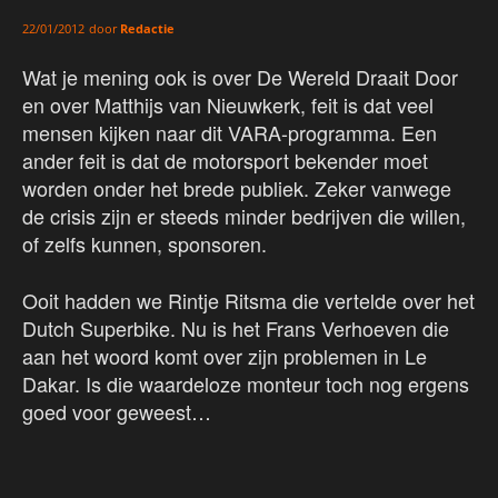
door
Redactie
22/01/2012
Wat je mening ook is over De Wereld Draait Door
en over Matthijs van Nieuwkerk, feit is dat veel
mensen kijken naar dit VARA-programma. Een
ander feit is dat de motorsport bekender moet
worden onder het brede publiek. Zeker vanwege
de crisis zijn er steeds minder bedrijven die willen,
of zelfs kunnen, sponsoren.
Ooit hadden we Rintje Ritsma die vertelde over het
Dutch Superbike. Nu is het Frans Verhoeven die
aan het woord komt over zijn problemen in Le
Dakar. Is die waardeloze monteur toch nog ergens
goed voor geweest…