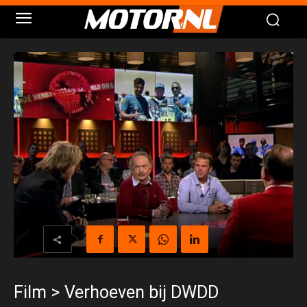
Film > Verhoeven bij DWDD