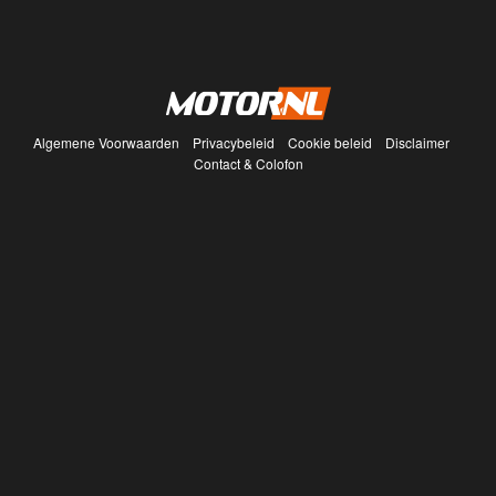
Algemene Voorwaarden
Privacybeleid
Cookie beleid
Disclaimer
Contact & Colofon