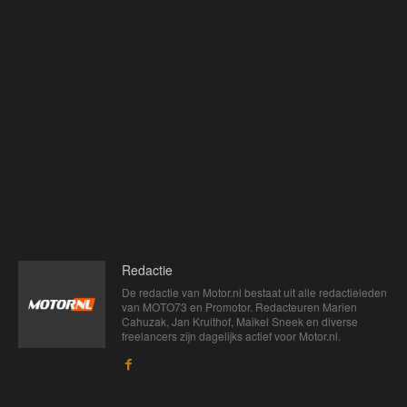
Redactie
De redactie van Motor.nl bestaat uit alle redactieleden
van MOTO73 en Promotor. Redacteuren Marien
Cahuzak, Jan Kruithof, Maikel Sneek en diverse
freelancers zijn dagelijks actief voor Motor.nl.