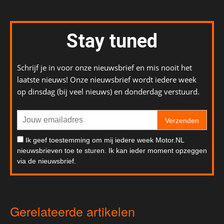
Stay tuned
Schrijf je in voor onze nieuwsbrief en mis nooit het
laatste nieuws! Onze nieuwsbrief wordt iedere week
op dinsdag (bij veel nieuws) en donderdag verstuurd.
Verzenden
Ik geef toestemming om mij iedere week Motor.NL
nieuwsbrieven toe te sturen. Ik kan ieder moment opzeggen
via de nieuwsbrief.
Gerelateerde artikelen