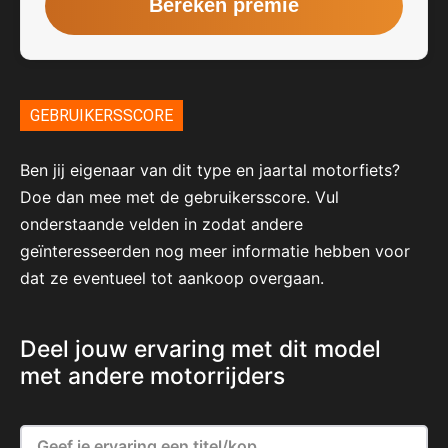
GEBRUIKERSSCORE
Ben jij eigenaar van dit type en jaartal motorfiets?
Doe dan mee met de gebruikersscore. Vul
onderstaande velden in zodat andere
geïnteresseerden nog meer informatie hebben voor
dat ze eventueel tot aankoop overgaan.
Deel jouw ervaring met dit model
met andere motorrijders