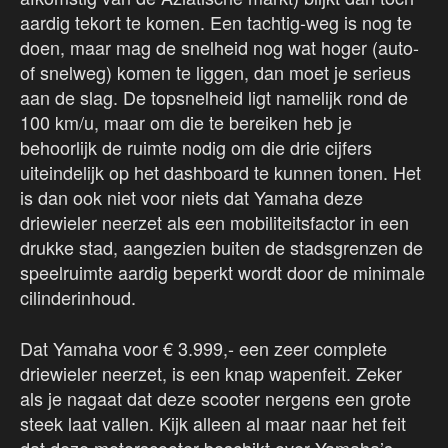
aardig tekort te komen. Een tachtig-weg is nog te
doen, maar mag de snelheid nog wat hoger (auto-
of snelweg) komen te liggen, dan moet je serieus
aan de slag. De topsnelheid ligt namelijk rond de
100 km/u, maar om die te bereiken heb je
behoorlijk de ruimte nodig om die drie cijfers
uiteindelijk op het dashboard te kunnen tonen. Het
is dan ook niet voor niets dat Yamaha deze
driewieler neerzet als een mobiliteitsfactor in een
drukke stad, aangezien buiten de stadsgrenzen de
speelruimte aardig beperkt wordt door de minimale
cilinderinhoud.
Dat Yamaha voor € 3.999,- een zeer complete
driewieler neerzet, is een knap wapenfeit. Zeker
als je nagaat dat deze scooter nergens een grote
steek laat vallen. Kijk alleen al maar naar het feit