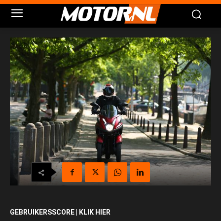
GEBRUIKERSSCORE | KLIK HIER