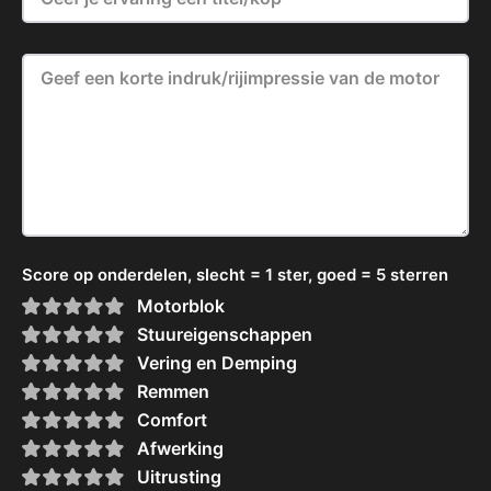
Score op onderdelen, slecht = 1 ster, goed = 5 sterren
Motorblok
Stuureigenschappen
Vering en Demping
Remmen
Comfort
Afwerking
Uitrusting