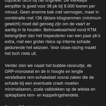
eenpitter is goed voor 38 pk bij 9.000 toeren per
minuut. Geen enorme bak met vermogen, maar in
combinatie met 136 rijklare kilogrammen (minimum
gewicht) moet dat genoeg zijn om de vaart er
aardig in te houden. Betrouwbaarheid vond KTM
belangrijker dan het lospeuteren van een paar pk’s
extra, met een groter risico op interne schade
gedurende het seizoen. Voor close-racing maakt
het toch niets uit.
Verder zien we naast het bubble-raceruitje, de
GRP-monoseat en de in hoogte en lengte
verstelbare rem-schakelset vooral zaken die de
schade bij een eventuele crash moeten
minimaliseren, zoals valblokken op de wielas en
opklapbare rem- en koppelingshendels.