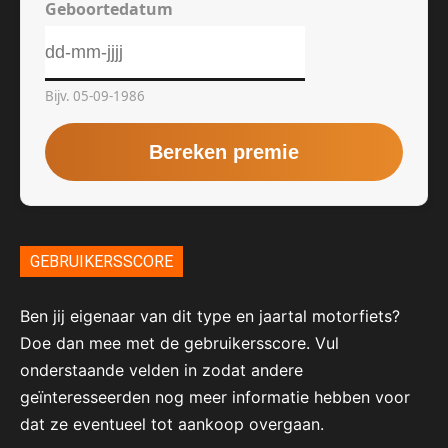
GEBRUIKERSSCORE
Ben jij eigenaar van dit type en jaartal motorfiets?
Doe dan mee met de gebruikersscore. Vul
onderstaande velden in zodat andere
geïnteresseerden nog meer informatie hebben voor
dat ze eventueel tot aankoop overgaan.