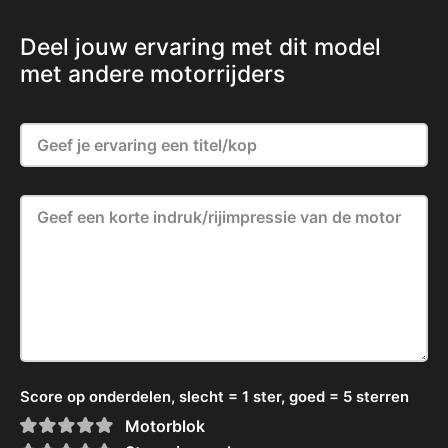
Deel jouw ervaring met dit model
met andere motorrijders
Score op onderdelen, slecht = 1 ster, goed = 5 sterren
Motorblok