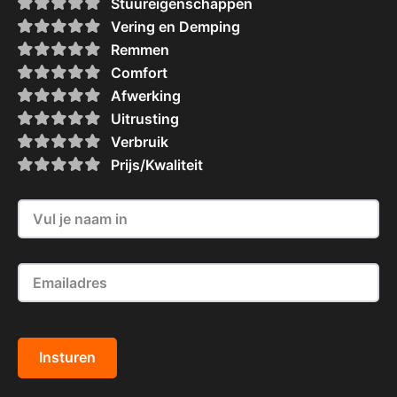
Stuureigenschappen
Vering en Demping
Remmen
Comfort
Afwerking
Uitrusting
Verbruik
Prijs/Kwaliteit
Insturen