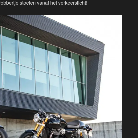
obbertje stoeien vanaf het verkeerslicht!