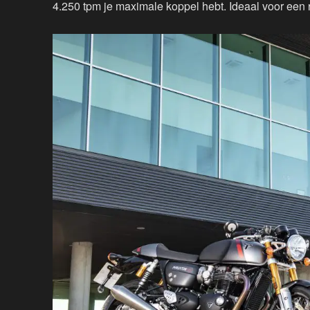
4.250 tpm je maximale koppel hebt. Ideaal voor een r