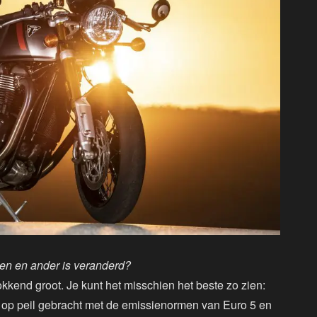
en en ander is veranderd?
kkend groot. Je kunt het misschien het beste zo zien:
 op peil gebracht met de emissienormen van Euro 5 en