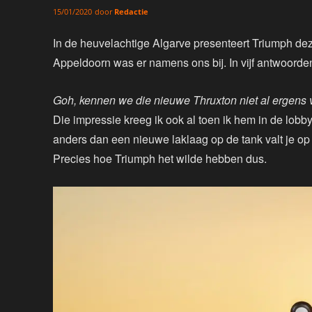
door
Redactie
15/01/2020
In de heuvelachtige Algarve presenteert Triumph d
Appeldoorn was er namens ons bij. In vijf antwoorden 
Goh, kennen we die nieuwe Thruxton niet al ergens
Die impressie kreeg ik ook al toen ik hem in de lobby
anders dan een nieuwe laklaag op de tank valt je op 
Precies hoe Triumph het wilde hebben dus.