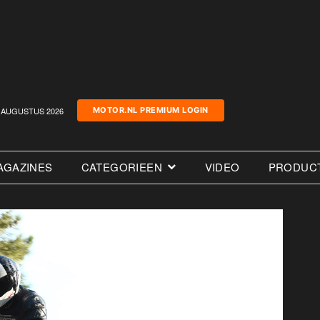
AUGUSTUS 2026
MOTOR.NL PREMIUM LOGIN
AGAZINES
CATEGORIEEN
VIDEO
PRODUC