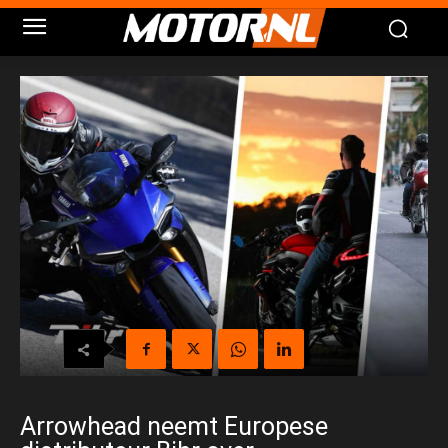
Arrowhead neemt Europese