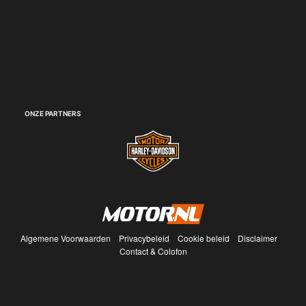
ONZE PARTNERS
Algemene Voorwaarden
Privacybeleid
Cookie beleid
Disclaimer
Contact & Colofon