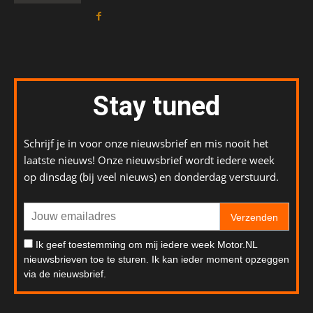
Stay tuned
Schrijf je in voor onze nieuwsbrief en mis nooit het
laatste nieuws! Onze nieuwsbrief wordt iedere week
op dinsdag (bij veel nieuws) en donderdag verstuurd.
Verzenden
Ik geef toestemming om mij iedere week Motor.NL
nieuwsbrieven toe te sturen. Ik kan ieder moment opzeggen
via de nieuwsbrief.