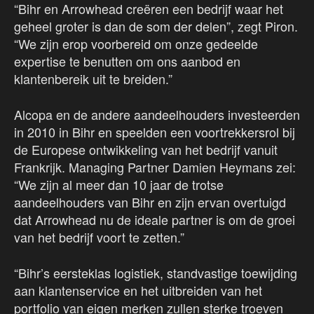
“Bihr en Arrowhead creëren een bedrijf waar het
geheel groter is dan de som der delen”, zegt Piron.
“We zijn erop voorbereid om onze gedeelde
expertise te benutten om ons aanbod en
klantenbereik uit te breiden.”
Alcopa en de andere aandeelhouders investeerden
in 2010 in Bihr en speelden een voortrekkersrol bij
de Europese ontwikkeling van het bedrijf vanuit
Frankrijk. Managing Partner Damien Heymans zei:
“We zijn al meer dan 10 jaar de trotse
aandeelhouders van Bihr en zijn ervan overtuigd
dat Arrowhead nu de ideale partner is om de groei
van het bedrijf voort te zetten.”
“Bihr’s eersteklas logistiek, standvastige toewijding
aan klantenservice en het uitbreiden van het
portfolio van eigen merken zullen sterke troeven