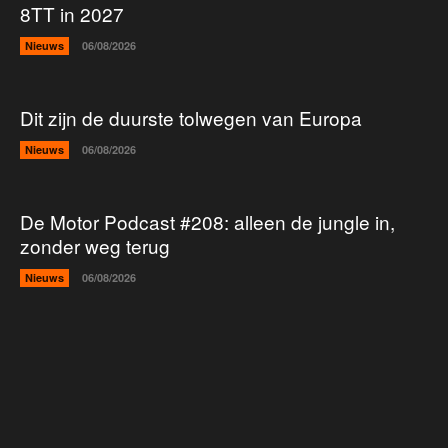
8TT in 2027
Nieuws
06/08/2026
Dit zijn de duurste tolwegen van Europa
Nieuws
06/08/2026
De Motor Podcast #208: alleen de jungle in,
zonder weg terug
Nieuws
06/08/2026