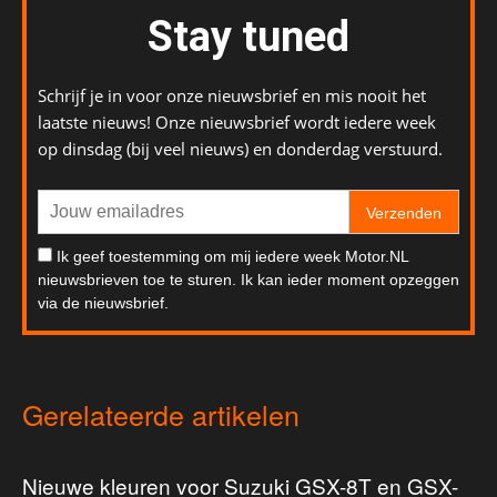
Stay tuned
Schrijf je in voor onze nieuwsbrief en mis nooit het
laatste nieuws! Onze nieuwsbrief wordt iedere week
op dinsdag (bij veel nieuws) en donderdag verstuurd.
Verzenden
Ik geef toestemming om mij iedere week Motor.NL
nieuwsbrieven toe te sturen. Ik kan ieder moment opzeggen
via de nieuwsbrief.
Gerelateerde artikelen
Nieuwe kleuren voor Suzuki GSX-8T en GSX-