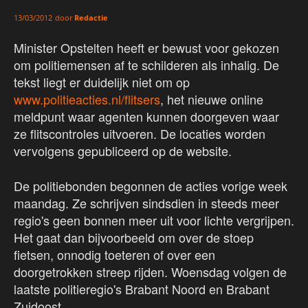
door
Redactie
13/03/2012
Minister Opstelten heeft er bewust voor gekozen
om politiemensen af te schilderen als inhalig. De
tekst liegt er duidelijk niet om op
www.politieacties.nl/flitsers
, het nieuwe online
meldpunt waar agenten kunnen doorgeven waar
ze flitscontroles uitvoeren. De locaties worden
vervolgens gepubliceerd op de website.
De politiebonden begonnen de acties vorige week
maandag. Ze schrijven sindsdien in steeds meer
regio's geen bonnen meer uit voor lichte vergrijpen.
Het gaat dan bijvoorbeeld om over de stoep
fietsen, onnodig toeteren of over een
doorgetrokken streep rijden. Woensdag volgen de
laatste politieregio's Brabant Noord en Brabant
Zuidoost.