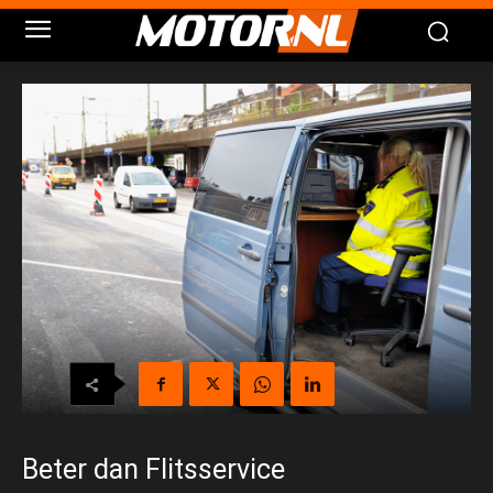
Beter dan Flitsservice