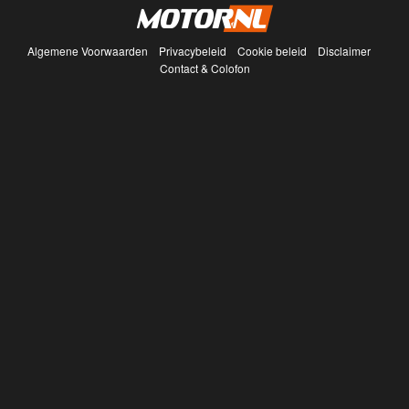
Algemene Voorwaarden
Privacybeleid
Cookie beleid
Disclaimer
Contact & Colofon