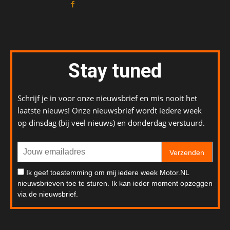
Stay tuned
Schrijf je in voor onze nieuwsbrief en mis nooit het
laatste nieuws! Onze nieuwsbrief wordt iedere week
op dinsdag (bij veel nieuws) en donderdag verstuurd.
Verzenden
Ik geef toestemming om mij iedere week Motor.NL
nieuwsbrieven toe te sturen. Ik kan ieder moment opzeggen
via de nieuwsbrief.