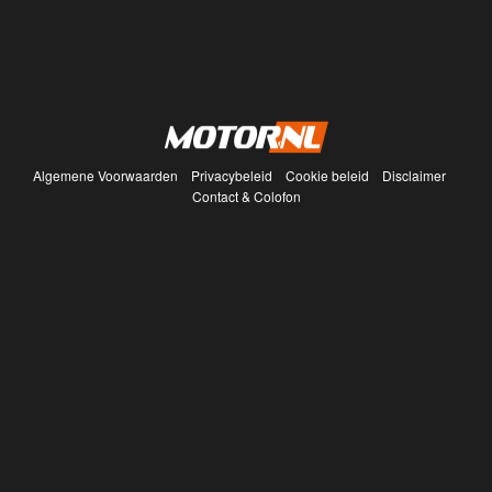
Algemene Voorwaarden
Privacybeleid
Cookie beleid
Disclaimer
Contact & Colofon