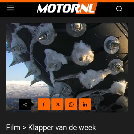
Film > Klapper van de week