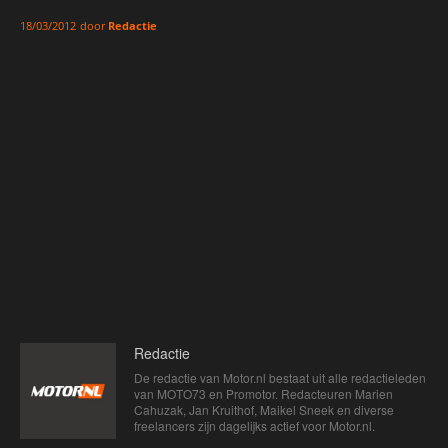
door
Redactie
18/03/2012
Redactie
De redactie van Motor.nl bestaat uit alle redactieleden
van MOTO73 en Promotor. Redacteuren Marien
Cahuzak, Jan Kruithof, Maikel Sneek en diverse
freelancers zijn dagelijks actief voor Motor.nl.