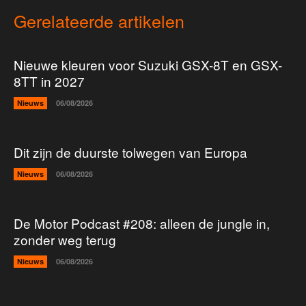
Gerelateerde artikelen
Nieuwe kleuren voor Suzuki GSX-8T en GSX-
8TT in 2027
Nieuws
06/08/2026
Dit zijn de duurste tolwegen van Europa
Nieuws
06/08/2026
De Motor Podcast #208: alleen de jungle in,
zonder weg terug
Nieuws
06/08/2026