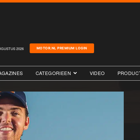
UGUSTUS 2026
MOTOR.NL PREMIUM LOGIN
AGAZINES
CATEGORIEEN
VIDEO
PRODUC