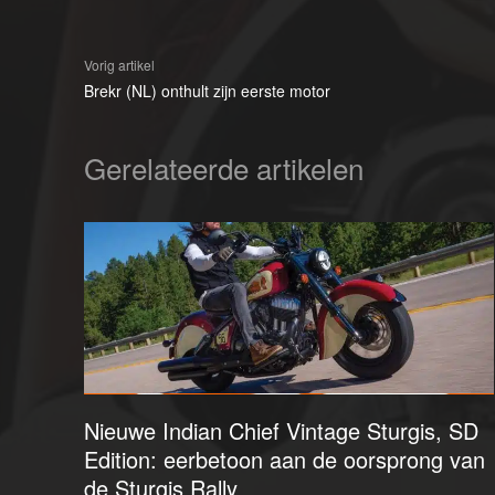
Vorig artikel
Brekr (NL) onthult zijn eerste motor
Gerelateerde artikelen
Nieuwe Indian Chief Vintage Sturgis, SD
Edition: eerbetoon aan de oorsprong van
de Sturgis Rally