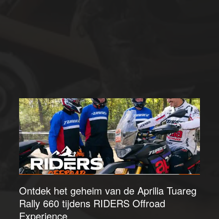
Ontdek het geheim van de Aprilia Tuareg
Rally 660 tijdens RIDERS Offroad
Experience