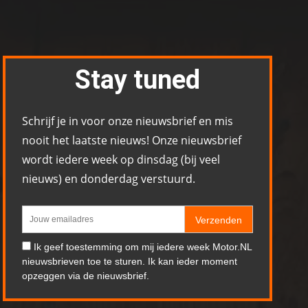
Stay tuned
Schrijf je in voor onze nieuwsbrief en mis
nooit het laatste nieuws! Onze nieuwsbrief
wordt iedere week op dinsdag (bij veel
nieuws) en donderdag verstuurd.
Verzenden
Ik geef toestemming om mij iedere week Motor.NL
nieuwsbrieven toe te sturen. Ik kan ieder moment
opzeggen via de nieuwsbrief.