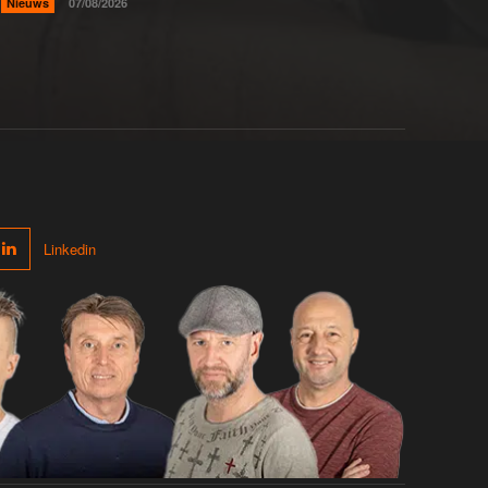
Nieuws
07/08/2026
Linkedin