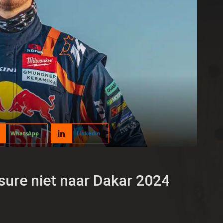
WhatsApp
Linkedin
sure niet naar Dakar 2024