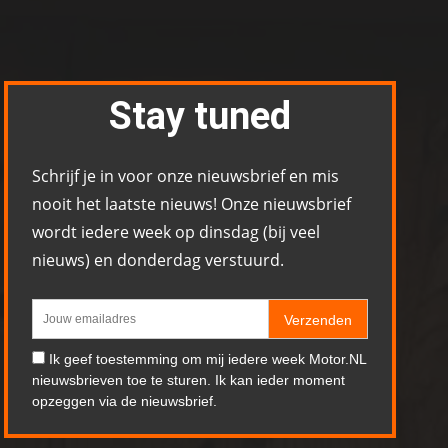
Stay tuned
Schrijf je in voor onze nieuwsbrief en mis
nooit het laatste nieuws! Onze nieuwsbrief
wordt iedere week op dinsdag (bij veel
nieuws) en donderdag verstuurd.
Verzenden
Ik geef toestemming om mij iedere week Motor.NL
nieuwsbrieven toe te sturen. Ik kan ieder moment
opzeggen via de nieuwsbrief.