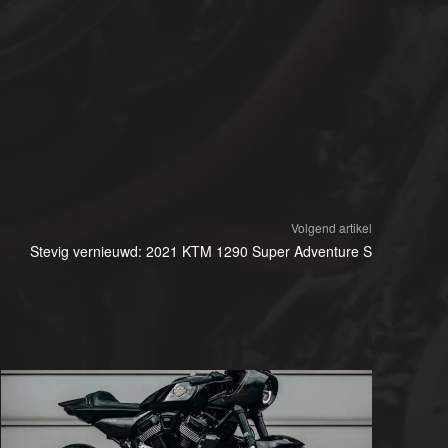
Volgend artikel
Stevig vernieuwd: 2021 KTM 1290 Super Adventure S