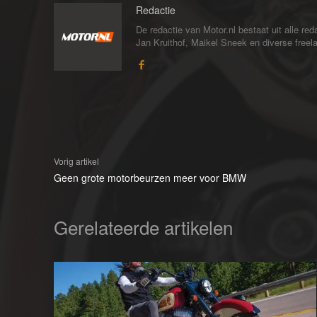
Redactie
De redactie van Motor.nl bestaat uit alle 
Jan Kruithof, Maikel Sneek en diverse freelan
Vorig artikel
Geen grote motorbeurzen meer voor BMW
Gerelateerde artikelen