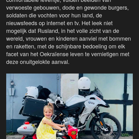
verwoeste gebouwen, dode en gewonde burgers,
soldaten die vochten voor hun land, de
nieuwsfeeds op internet en tv. Het leek niet
mogelijk dat Rusland, in het volle zicht van de
wereld, vrouwen en kinderen aanviel met bommen
en raketten, met de schijnbare bedoeling om elk
facet van het Oekraïense leven te vernietigen met
deze onuitgelokte aanval.