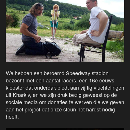
We hebben een beroemd Speedway stadion
bezocht met een aantal racers, een 16e eeuws
klooster dat onderdak biedt aan vijftig vluchtelingen
uit Kharkiv, en we zijn druk bezig geweest op de
sociale media om donaties te werven die we geven
aan het project dat onze steun het hardst nodig
heeft.