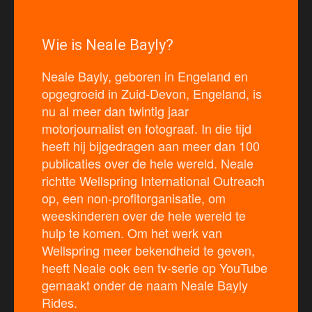
Wie is Neale Bayly?
Neale Bayly, geboren in Engeland en
opgegroeid in Zuid-Devon, Engeland, is
nu al meer dan twintig jaar
motorjournalist en fotograaf. In die tijd
heeft hij bijgedragen aan meer dan 100
publicaties over de hele wereld. Neale
richtte Wellspring International Outreach
op, een non-profitorganisatie, om
weeskinderen over de hele wereld te
hulp te komen. Om het werk van
Wellspring meer bekendheid te geven,
heeft Neale ook een tv-serie op YouTube
gemaakt onder de naam Neale Bayly
Rides.