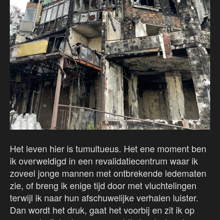
Het leven hier is tumultueus. Het ene moment ben
ik overweldigd in een revalidatiecentrum waar ik
zoveel jonge mannen met ontbrekende ledematen
zie, of breng ik enige tijd door met vluchtelingen
terwijl ik naar hun afschuwelijke verhalen luister.
Dan wordt het druk, gaat het voorbij en zit ik op