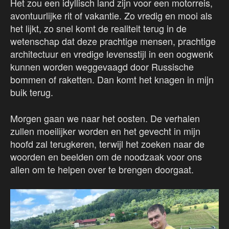
Het zou een idyllisch land zijn voor een motorreis,
avontuurlijke rit of vakantie. Zo vredig en mooi als
het lijkt, zo snel komt de realiteit terug in de
wetenschap dat deze prachtige mensen, prachtige
architectuur en vredige levensstijl in een oogwenk
kunnen worden weggevaagd door Russische
bommen of raketten. Dan komt het knagen in mijn
buik terug.
Morgen gaan we naar het oosten. De verhalen
zullen moeilijker worden en het gevecht in mijn
hoofd zal terugkeren, terwijl het zoeken naar de
woorden en beelden om de noodzaak voor ons
allen om te helpen over te brengen doorgaat.