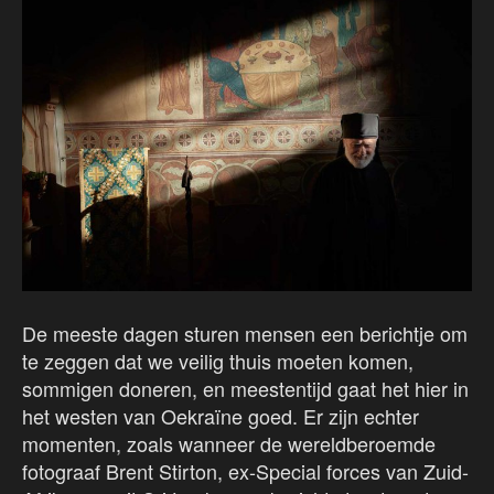
De meeste dagen sturen mensen een berichtje om
te zeggen dat we veilig thuis moeten komen,
sommigen doneren, en meestentijd gaat het hier in
het westen van Oekraïne goed. Er zijn echter
momenten, zoals wanneer de wereldberoemde
fotograaf Brent Stirton, ex-Special forces van Zuid-