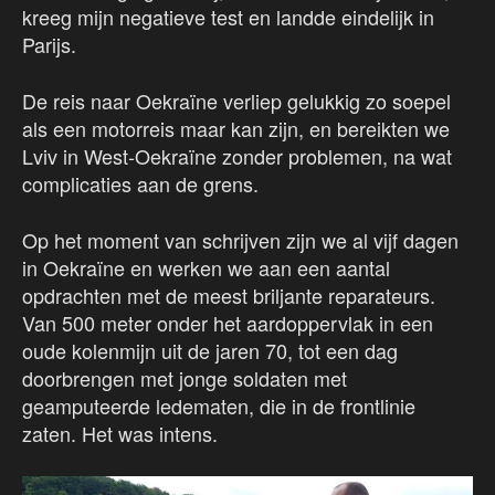
kreeg mijn negatieve test en landde eindelijk in
Parijs.
De reis naar Oekraïne verliep gelukkig zo soepel
als een motorreis maar kan zijn, en bereikten we
Lviv in West-Oekraïne zonder problemen, na wat
complicaties aan de grens.
Op het moment van schrijven zijn we al vijf dagen
in Oekraïne en werken we aan een aantal
opdrachten met de meest briljante reparateurs.
Van 500 meter onder het aardoppervlak in een
oude kolenmijn uit de jaren 70, tot een dag
doorbrengen met jonge soldaten met
geamputeerde ledematen, die in de frontlinie
zaten. Het was intens.