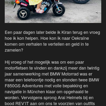
Een paar dagen later belde ik Kiran terug en vroeg
hoe ik kon helpen. Hoe kon ik naar Oekraïne
komen om verhalen te vertellen en geld in te
zamelen?
Hij vroeg of het mogelijk was om een paar
motorfietsen te vinden en dankzij meer dan twintig
jaar samenwerking met BMW Motorrad was er
maar een telefoontje nodig en stonden twee BMW
F850GS Adventures met volle bepakking en
navigatie in München klaar om opgehaald te
worden. Vervolgens sprong Arai Helmets bij en
bood REV’IT aan om ons te voorzien van outfits