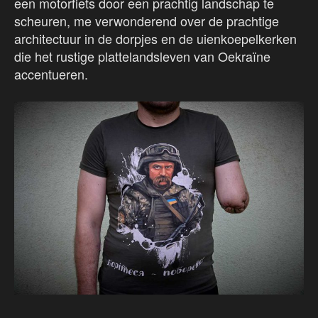
een motorfiets door een prachtig landschap te
scheuren, me verwonderend over de prachtige
architectuur in de dorpjes en de uienkoepelkerken
die het rustige plattelandsleven van Oekraïne
accentueren.