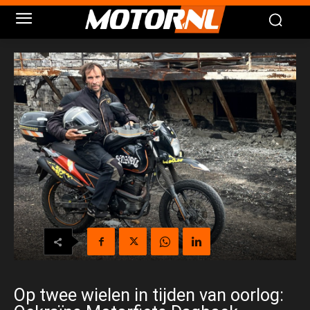
Op twee wielen in tijden van oorlog: