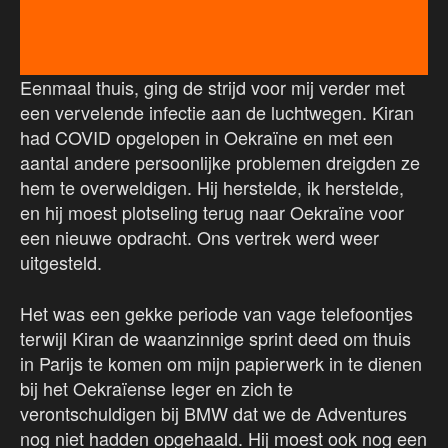
Eenmaal thuis, ging de strijd voor mij verder met
een vervelende infectie aan de luchtwegen. Kiran
had COVID opgelopen in Oekraïne en met een
aantal andere persoonlijke problemen dreigden ze
hem te overweldigen. Hij herstelde, ik herstelde,
en hij moest plotseling terug naar Oekraïne voor
een nieuwe opdracht. Ons vertrek werd weer
uitgesteld.
Het was een gekke periode van vage telefoontjes
terwijl Kiran de waanzinnige sprint deed om thuis
in Parijs te komen om mijn papierwerk in te dienen
bij het Oekraïense leger en zich te
verontschuldigen bij BMW dat we de Adventures
nog niet hadden opgehaald. Hij moest ook nog een