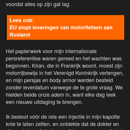
voordat alles op zijn gat lag.
EU stopt leveringen van motorfietsen aan
Rusland
Het papierwerk voor mijn internationale
persreferenties waren gereed en het wachten was
begonnen. Kiran, die in Frankrijk woont, moest zijn
motorrijbewijs in het Verenigd Koninkrijk verlengen,
en mijn persjas en body armor werden besteld
zonder leverdatum vanwege de te grote vraag. We
hielden beide onze adem in, want elke dag leek
een nieuwe uitdaging te brengen.
Ik besloot vóór de reis een injectie in mijn kapotte
knie te laten zetten, en ontdekte dat de dokter en