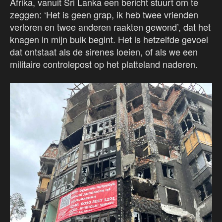
Afrika, vanuit Sri Lanka een bericht stuurt om te
zeggen: ‘Het is geen grap, ik heb twee vrienden
verloren en twee anderen raakten gewond’, dat het
knagen in mijn buik begint. Het is hetzelfde gevoel
dat ontstaat als de sirenes loeien, of als we een
militaire controlepost op het platteland naderen.