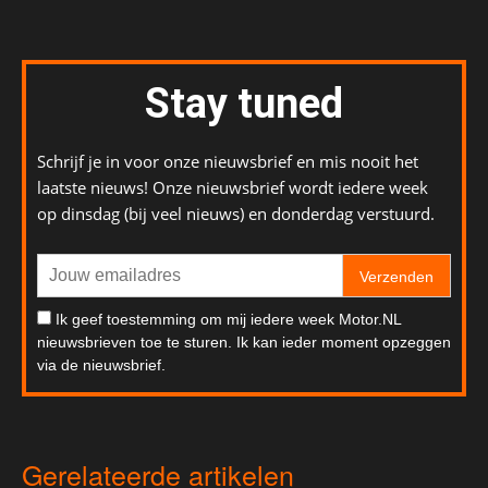
Stay tuned
Schrijf je in voor onze nieuwsbrief en mis nooit het
laatste nieuws! Onze nieuwsbrief wordt iedere week
op dinsdag (bij veel nieuws) en donderdag verstuurd.
Verzenden
Ik geef toestemming om mij iedere week Motor.NL
nieuwsbrieven toe te sturen. Ik kan ieder moment opzeggen
via de nieuwsbrief.
Gerelateerde artikelen