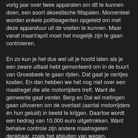
vorig jaar over twee apparaten om dit te kunnen
doen, een soort akoestische flitspalen. Momenteel
worden enkele politieagenten opgeleid om met
deze apparatuur uit de voeten te kunnen. Maar
vanaf maart/april moet het mogelijk zijn te gaan
controleren.
En zo kun je het dus wel uit je hoofd laten als je
een zware uitlaat hebt gemonteerd om in de buurt
van Groesbeek te gaan rijden. Dat gaat je centjes
kosten. En dan hebben we het nog niet over een
maatregel die alle motorrijders treft. Want de
gemeente gaat verder. Berg en Dal wil metingen
gaan uitvoeren om de overlast (aantal motorrijders
én hun geluid) in beeld te krijgen. Daartoe wordt
een bedrag van 10.000 euro uitgetrokken. Want
behalve controle zijn andere maatregelen
denkbaar, zoals het afsluiten van wegen.