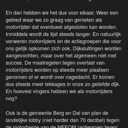
En dan hebben we het dus voor elkaar. Weer een
gebied waar we zo graag van genieten als
motorrijder dat eventueel afgesloten kan worden.
Inmiddels wordt de lijst steeds langer. En natuurlijk
verweren motorrijders en de actiegroepen die voor
ons gelijk opkomen zich ook. Dijksluitingen worden
aangevochten, maar over het algemeen niet met
succes. De maatregelen tegen overlast van
motorrijders worden op steeds meer plaatsen
genomen of er wordt over nagedacht. Er komen
dus steeds meer lekkages in onze zo geliefde dijk.
En hoeveel vingers hebben we als motorrijders
nog?
Ook is de gemeente Berg en Dal van plan de
landelijke lobby (niet harder dan 70 decibel) tegen
de motorherrie van de NEFOM (actiegroep tegen