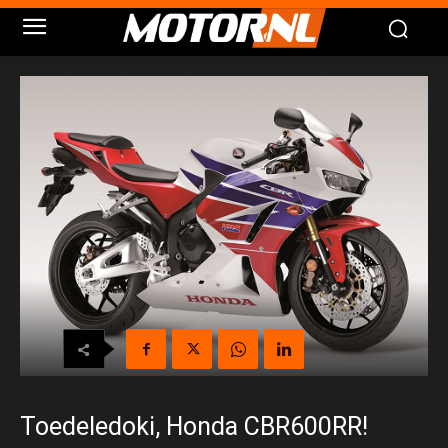
Toedeledoki, Honda CBR600RR!