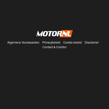
Algemene Voorwaarden
Privacybeleid
Cookie beleid
Disclaimer
Contact & Colofon