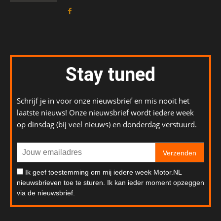
Stay tuned
Schrijf je in voor onze nieuwsbrief en mis nooit het
laatste nieuws! Onze nieuwsbrief wordt iedere week
op dinsdag (bij veel nieuws) en donderdag verstuurd.
Verzenden
Ik geef toestemming om mij iedere week Motor.NL
nieuwsbrieven toe te sturen. Ik kan ieder moment opzeggen
via de nieuwsbrief.