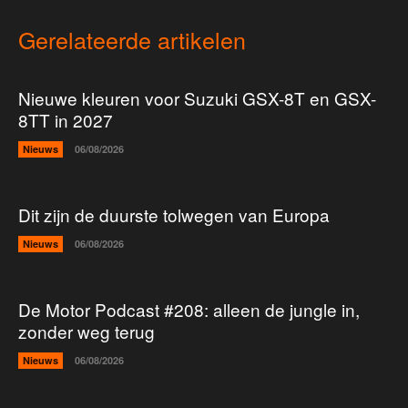
Gerelateerde artikelen
Nieuwe kleuren voor Suzuki GSX-8T en GSX-
8TT in 2027
Nieuws
06/08/2026
Dit zijn de duurste tolwegen van Europa
Nieuws
06/08/2026
De Motor Podcast #208: alleen de jungle in,
zonder weg terug
Nieuws
06/08/2026