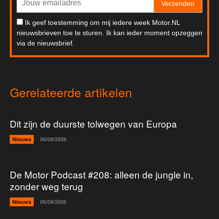
Verzenden
Ik geef toestemming om mij iedere week Motor.NL
nieuwsbrieven toe te sturen. Ik kan ieder moment opzeggen
via de nieuwsbrief.
Gerelateerde artikelen
Dit zijn de duurste tolwegen van Europa
Nieuws
06/08/2026
De Motor Podcast #208: alleen de jungle in,
zonder weg terug
Nieuws
06/08/2026