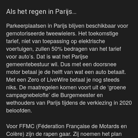
Als het regen in Parijs…
Parkeerplaatsen in Parijs blijven beschikbaar voor
gemotoriseerde tweewielers. Het toekomstige
tarief, niet van toepassing op elektrische
voertuigen, zullen 50% bedragen van het tarief
voor auto’s. Dat is wat het Parijse
gemeentebestuur wil. Dus met een doorsnee
motor betaal je de helft van wat een auto betaalt.
Met een Zero of LiveWire betaal je nog steeds
niks. De maatregelen komen voort uit de ‘groene
campagnebelofte’ die Burgemeester en
wethouders van Parijs tijdens de verkiezing in 2020
beloofden.
Voor FFMC (Féderation Française de Motards en
Colère) zijn de rapen gaar. Zij noemen het plan