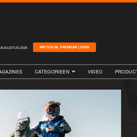
AUGUSTUS 2026
MOTOR.NL PREMIUM LOGIN
AGAZINES
CATEGORIEEN
VIDEO
PRODUC