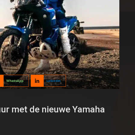
WhatsApp
Linkedin
tuur met de nieuwe Yamaha