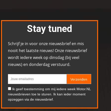
Stay tuned
Schrijf je in voor onze nieuwsbrief en mis
nooit het laatste nieuws! Onze nieuwsbrief
wordt iedere week op dinsdag (bij veel
nieuws) en donderdag verstuurd.
Verzenden
Ik geef toestemming om mij iedere week Motor.NL
nieuwsbrieven toe te sturen. Ik kan ieder moment
opzeggen via de nieuwsbrief.