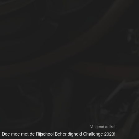
Volgend artikel
Doe mee met de Rijschool Behendigheid Challenge 2023!