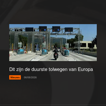
Dit zijn de duurste tolwegen van Europa
Nieuws
06/08/2026