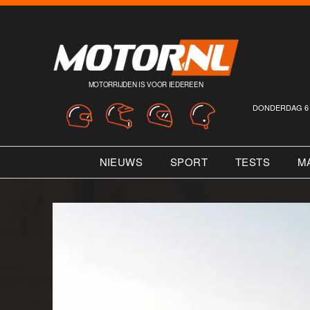
MOTORRIJDEN IS VOOR IEDEREEN
DONDERDAG 6 
NIEUWS
SPORT
TESTS
M