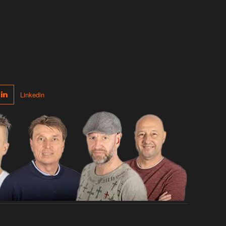
Linkedin