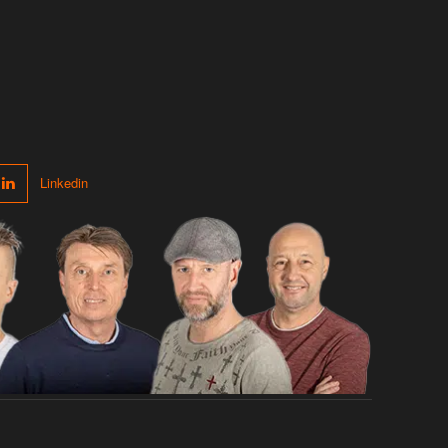
Linkedin