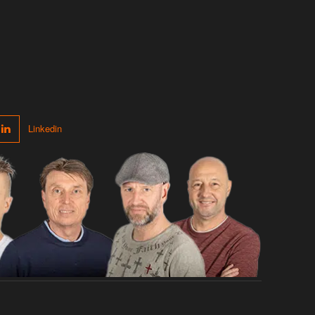
Linkedin