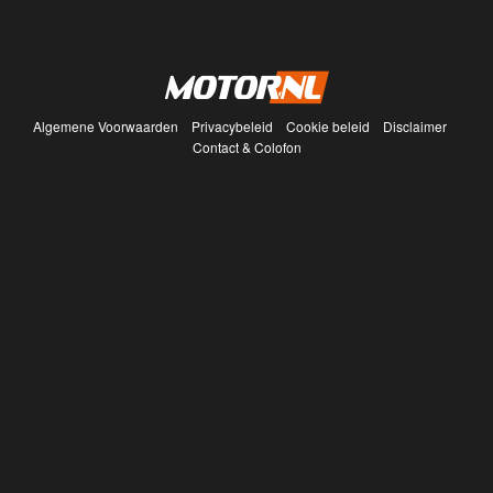
Algemene Voorwaarden
Privacybeleid
Cookie beleid
Disclaimer
Contact & Colofon