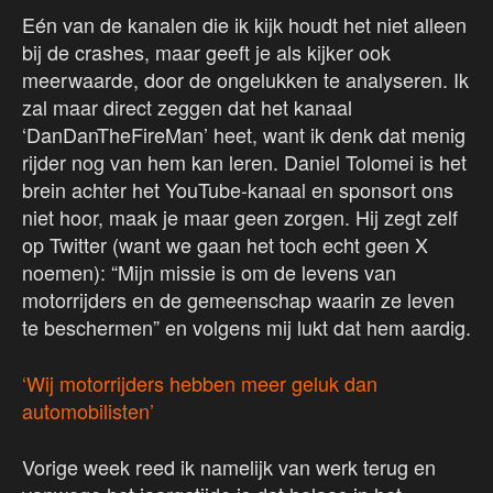
Eén van de kanalen die ik kijk houdt het niet alleen
bij de crashes, maar geeft je als kijker ook
meerwaarde, door de ongelukken te analyseren. Ik
zal maar direct zeggen dat het kanaal
‘DanDanTheFireMan’ heet, want ik denk dat menig
rijder nog van hem kan leren. Daniel Tolomei is het
brein achter het YouTube-kanaal en sponsort ons
niet hoor, maak je maar geen zorgen. Hij zegt zelf
op Twitter (want we gaan het toch echt geen X
noemen): “Mijn missie is om de levens van
motorrijders en de gemeenschap waarin ze leven
te beschermen” en volgens mij lukt dat hem aardig.
‘Wij motorrijders hebben meer geluk dan
automobilisten’
Vorige week reed ik namelijk van werk terug en