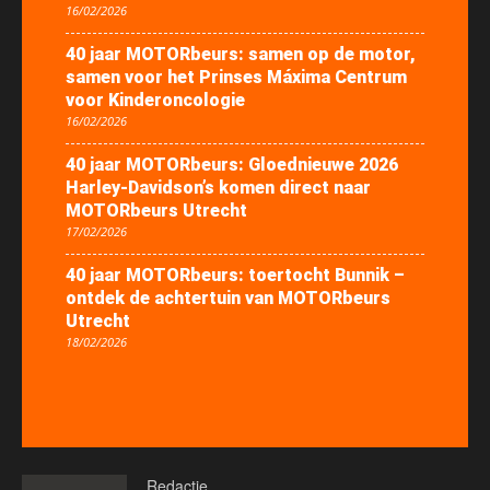
16/02/2026
40 jaar MOTORbeurs: samen op de motor,
samen voor het Prinses Máxima Centrum
voor Kinderoncologie
16/02/2026
40 jaar MOTORbeurs: Gloednieuwe 2026
Harley-Davidson’s komen direct naar
MOTORbeurs Utrecht
17/02/2026
40 jaar MOTORbeurs: toertocht Bunnik –
ontdek de achtertuin van MOTORbeurs
Utrecht
18/02/2026
Redactie