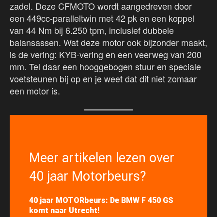
zadel. Deze CFMOTO wordt aangedreven door
een 449cc-paralleltwin met 42 pk en een koppel
van 44 Nm bij 6.250 tpm, inclusief dubbele
balansassen. Wat deze motor ook bijzonder maakt,
is de vering: KYB-vering en een veerweg van 200
mm. Tel daar een hooggebogen stuur en speciale
voetsteunen bij op en je weet dat dit niet zomaar
een motor is.
Meer artikelen lezen over
40 jaar Motorbeurs?
40 jaar MOTORbeurs: De BMW F 450 GS
komt naar Utrecht!