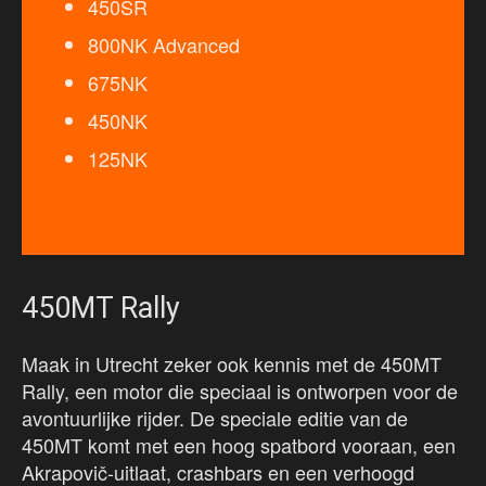
450SR
800NK Advanced
675NK
450NK
125NK
450MT Rally
Maak in Utrecht zeker ook kennis met de 450MT
Rally, een motor die speciaal is ontworpen voor de
avontuurlijke rijder. De speciale editie van de
450MT komt met een hoog spatbord vooraan, een
Akrapovič-uitlaat, crashbars en een verhoogd