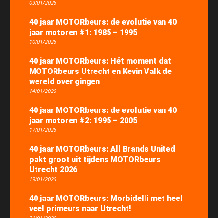
09/01/2026
40 jaar MOTORbeurs: de evolutie van 40
jaar motoren #1: 1985 – 1995
10/01/2026
40 jaar MOTORbeurs: Hét moment dat
MOTORbeurs Utrecht en Kevin Valk de
wereld over gingen
14/01/2026
40 jaar MOTORbeurs: de evolutie van 40
jaar motoren #2: 1995 – 2005
17/01/2026
40 jaar MOTORbeurs: All Brands United
pakt groot uit tijdens MOTORbeurs
Utrecht 2026
19/01/2026
40 jaar MOTORbeurs: Morbidelli met heel
veel primeurs naar Utrecht!
21/01/2026