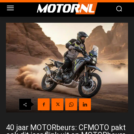
40 jaar MOTORbeurs: CFMOTO pakt