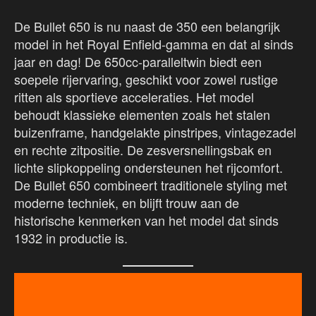
De Bullet 650 is nu naast de 350 een belangrijk
model in het Royal Enfield-gamma en dat al sinds
jaar en dag! De 650cc-paralleltwin biedt een
soepele rijervaring, geschikt voor zowel rustige
ritten als sportieve acceleraties. Het model
behoudt klassieke elementen zoals het stalen
buizenframe, handgelakte pinstripes, vintagezadel
en rechte zitpositie. De zesversnellingsbak en
lichte slipkoppeling ondersteunen het rijcomfort.
De Bullet 650 combineert traditionele styling met
moderne techniek, en blijft trouw aan de
historische kenmerken van het model dat sinds
1932 in productie is.