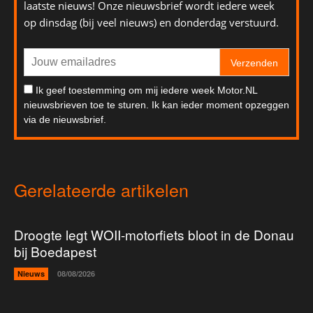
laatste nieuws! Onze nieuwsbrief wordt iedere week
op dinsdag (bij veel nieuws) en donderdag verstuurd.
Verzenden
Ik geef toestemming om mij iedere week Motor.NL
nieuwsbrieven toe te sturen. Ik kan ieder moment opzeggen
via de nieuwsbrief.
Gerelateerde artikelen
Droogte legt WOII-motorfiets bloot in de Donau
bij Boedapest
Nieuws
08/08/2026