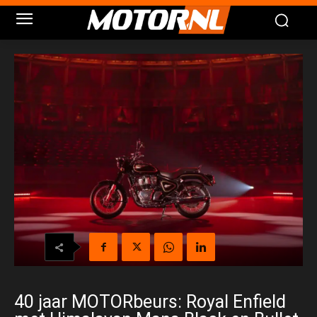
40 jaar MOTORbeurs: Royal Enfield