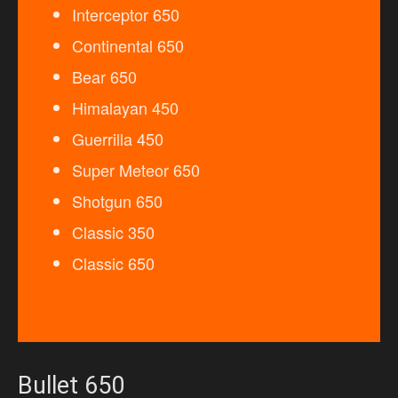
Interceptor 650
Continental 650
Bear 650
Himalayan 450
Guerrilla 450
Super Meteor 650
Shotgun 650
Classic 350
Classic 650
Bullet 650