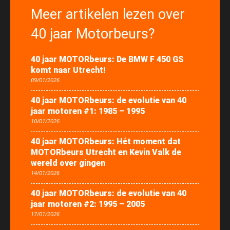
Meer artikelen lezen over
40 jaar Motorbeurs?
40 jaar MOTORbeurs: De BMW F 450 GS
komt naar Utrecht!
09/01/2026
40 jaar MOTORbeurs: de evolutie van 40
jaar motoren #1: 1985 – 1995
10/01/2026
40 jaar MOTORbeurs: Hét moment dat
MOTORbeurs Utrecht en Kevin Valk de
wereld over gingen
14/01/2026
40 jaar MOTORbeurs: de evolutie van 40
jaar motoren #2: 1995 – 2005
17/01/2026