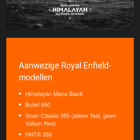
Aanwezige Royal Enfield-
modellen
Himalayan Mana Black
Bullet 650
Goan Classic 350 (alleen Teal, geen
Vallum Red)
HNTR 350