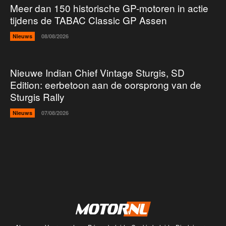
Meer dan 150 historische GP-motoren in actie
tijdens de TABAC Classic GP Assen
Nieuws
08/08/2026
Nieuwe Indian Chief Vintage Sturgis, SD
Edition: eerbetoon aan de oorsprong van de
Sturgis Rally
Nieuws
07/08/2026