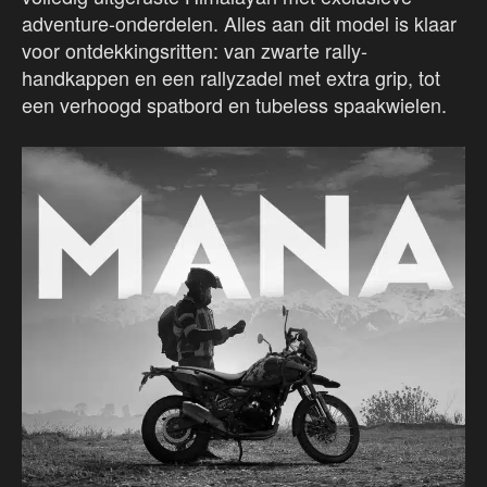
adventure-onderdelen. Alles aan dit model is klaar
voor ontdekkingsritten: van zwarte rally-
handkappen en een rallyzadel met extra grip, tot
een verhoogd spatbord en tubeless spaakwielen.