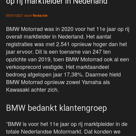
op rij marktleider in Nederland
door
Redactie
05/01/2021
BMW Motorrad was in 2020 voor het 11e jaar op rij
overall marktleider in Nederland. Het aantal
registraties was met 2.541 opnieuw hoger dan het
jaar ervoor. Dit is een toename van 247 ten
opzichte van 2019, toen BMW Motorrad ook al een
verkooprecord vestigde. Het marktaandeel
bedroeg afgelopen jaar 17,38%. Daarmee hield
BMW Motorrad opnieuw zowel Yamaha als
Kawasaki achter zich.
BMW bedankt klantengroep
“BMW is voor het 11e jaar op rij marktpleider in de
totale Nederlandse Motormarkt. Dat konden we