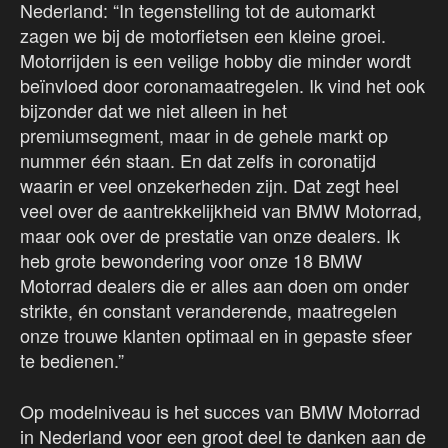
Nederland: “In tegenstelling tot de automarkt
zagen we bij de motorfietsen een kleine groei.
Motorrijden is een veilige hobby die minder wordt
beïnvloed door coronamaatregelen. Ik vind het ook
bijzonder dat we niet alleen in het
premiumsegment, maar in de gehele markt op
nummer één staan. En dat zelfs in coronatijd
waarin er veel onzekerheden zijn. Dat zegt heel
veel over de aantrekkelijkheid van BMW Motorrad,
maar ook over de prestatie van onze dealers. Ik
heb grote bewondering voor onze 18 BMW
Motorrad dealers die er alles aan doen om onder
strikte, én constant veranderende, maatregelen
onze trouwe klanten optimaal en in gepaste sfeer
te bedienen.”
Op modelniveau is het succes van BMW Motorrad
in Nederland voor een groot deel te danken aan de