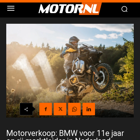
Motorverkoop: BMW voor 11e jaar