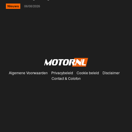
Nieuws
06/08/2026
Algemene Voorwaarden
Privacybeleid
Cookie beleid
Disclaimer
Contact & Colofon