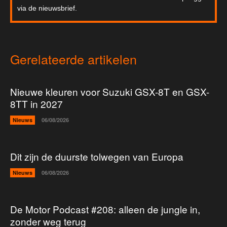
via de nieuwsbrief.
Gerelateerde artikelen
Nieuwe kleuren voor Suzuki GSX-8T en GSX-
8TT in 2027
Nieuws
06/08/2026
Dit zijn de duurste tolwegen van Europa
Nieuws
06/08/2026
De Motor Podcast #208: alleen de jungle in,
zonder weg terug