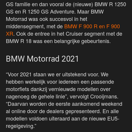
GS familie en dan vooral de (nieuwe) BMW R 1250
GS en R 1250 GS Adventure. Maar BMW
Motorrad was ook succesvol in het
middensegment, met de
BMW F 900 R en F 900
XR
. Ook de entree in het Cruiser segment met de
BMW R 18 was een belangrijke gebeurtenis.
BMW Motorrad 2021
“Voor 2021 staan we er uitstekend voor. We
hebben werkelijk voor iedereen een passende
motorfiets dankzij vernieuwde modellen over
nagenoeg de gehele linie”, vervolgt Crooijmans.
“Daarvan worden de eerste aankomend weekend
al online door de dealers gepresenteerd. En alle
modellen voldoen uiteraard aan de nieuwe EU5-
regelgeving.”