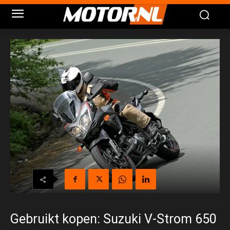
Gebruikt kopen: Suzuki V-Strom 650