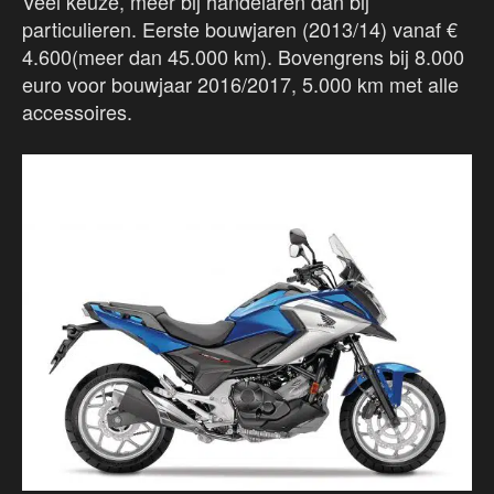
Veel keuze, meer bij handelaren dan bij
particulieren. Eerste bouwjaren (2013/14) vanaf €
4.600(meer dan 45.000 km). Bovengrens bij 8.000
euro voor bouwjaar 2016/2017, 5.000 km met alle
accessoires.