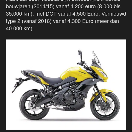
bouwjaren (2014/15) vanaf 4.200 euro (8.000 bis
35.000 km), met DCT vanaf 4.500 Euro. Vernieuwd
type 2 (vanaf 2016) vanaf 4.300 Euro (meer dan
40 000 km).