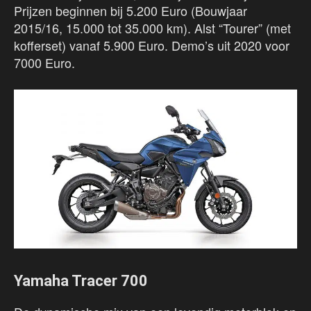
Prijzen beginnen bij 5.200 Euro (Bouwjaar
2015/16, 15.000 tot 35.000 km). Alst “Tourer” (met
kofferset) vanaf 5.900 Euro. Demo’s uit 2020 voor
7000 Euro.
Yamaha Tracer 700