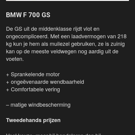
BMW F 700 GS
De GS uit de middenklasse rijdt vlot en
ongecompliceerd. Met een laadvermogen van 218
kg kun je hem als muilezel gebruiken, ze is zuinig
kan op de meeste veldwegen nog aardig uit de
voeten.
+ Sprankelende motor
+ ongeëvenaarde wendbaarheid
+ Comfortabele vering
– matige windbescherming
Tweedehands prijzen