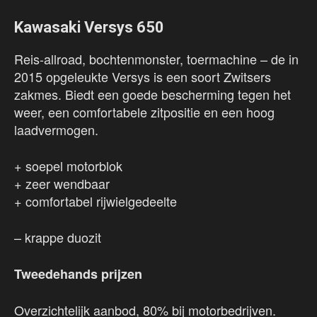
Kawasaki Versys 650
Reis-allroad, bochtenmonster, toermachine – de in
2015 opgeleukte Versys is een soort Zwitsers
zakmes. Biedt een goede bescherming tegen het
weer, een comfortabele zitpositie en een hoog
laadvermogen.
+ soepel motorblok
+ zeer wendbaar
+ comfortabel rijwielgedeelte
– krappe duozit
Tweedehands prijzen
Overzichtelijk aanbod, 80% bij motorbedrijven.