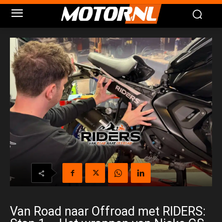
Van Road naar Offroad met RIDERS: