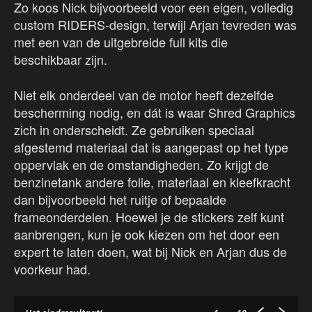
Zo koos Nick bijvoorbeeld voor een eigen, volledig
custom RIDERS-design, terwijl Arjan tevreden was
met een van de uitgebreide full kits die
beschikbaar zijn.
Niet elk onderdeel van de motor heeft dezelfde
bescherming nodig, en dát is waar Shred Graphics
zich in onderscheidt. Ze gebruiken speciaal
afgestemd materiaal dat is aangepast op het type
oppervlak en de omstandigheden. Zo krijgt de
benzinetank andere folie, materiaal en kleefkracht
dan bijvoorbeeld het ruitje of bepaalde
frameonderdelen. Hoewel je de stickers zelf kunt
aanbrengen, kun je ook kiezen om het door een
expert te laten doen, wat bij Nick en Arjan dus de
voorkeur had.