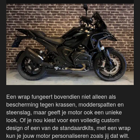
Een wrap fungeert bovendien niet alleen als
bescherming tegen krassen, modderspatten en
steenslag, maar geeft je motor ook een unieke
look. Of je nou kiest voor een volledig custom
design of een van de standaardkits, met een wrap
kun je jouw motor personaliseren zoals jij dat wilt.