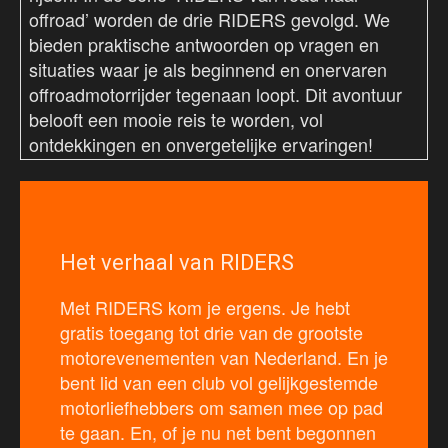
offroad’ worden de drie RIDERS gevolgd. We
bieden praktische antwoorden op vragen en
situaties waar je als beginnend en onervaren
offroadmotorrijder tegenaan loopt. Dit avontuur
belooft een mooie reis te worden, vol
ontdekkingen en onvergetelijke ervaringen!
Het verhaal van RIDERS
Met RIDERS kom je ergens. Je hebt
gratis toegang tot drie van de grootste
motorevenementen van Nederland. En je
bent lid van een club vol gelijkgestemde
motorliefhebbers om samen mee op pad
te gaan. En, of je nu net bent begonnen