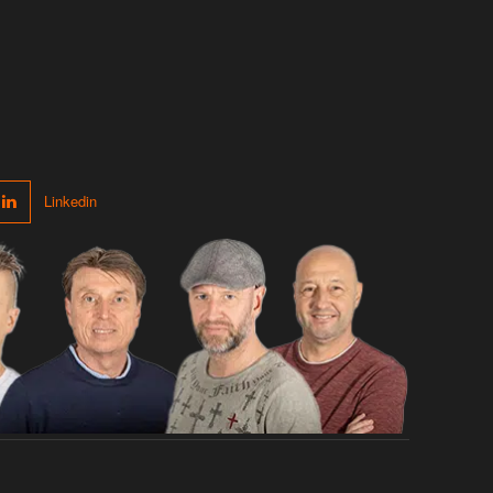
Linkedin